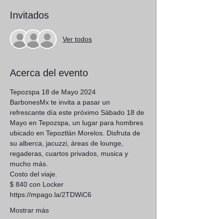
Invitados
Ver todos
Acerca del evento
Tepozspa 18 de Mayo 2024
BarbonesMx te invita a pasar un 
refrescante día este próximo Sábado 18 de 
Mayo en Tepozspa, un lugar para hombres 
ubicado en Tepoztlán Morelos. Disfruta de 
su alberca, jacuzzi, áreas de lounge, 
regaderas, cuartos privados, musica y 
mucho más.
Costo del viaje.
$ 840 con Locker 
https://mpago.la/2TDWiC6
Mostrar más