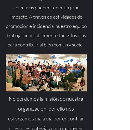
colectivas pueden tener un gran
impacto. A través de actividades de
promoción e incidencia, nuestro equipo
trabaja incansablemente todos los días
para contribuir al bien común y social.
No perdemos la misión de nuestra
organización, por ello nos
esforzamos día a día por encontrar
nuevas estrategias para mantener