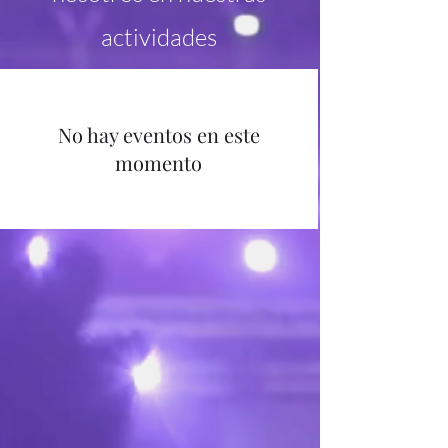
actividades
No hay eventos en este
momento