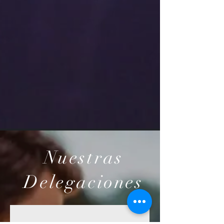
Nuestras
Delegaciones