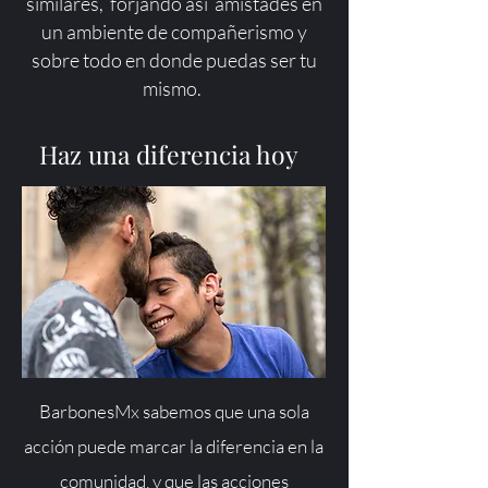
similares, forjando así amistades en
un ambiente de compañerismo y
sobre todo en donde puedas ser tu
mismo.
Haz una diferencia hoy
BarbonesMx sabemos que una sola
acción puede marcar la diferencia en la
comunidad, y que las acciones