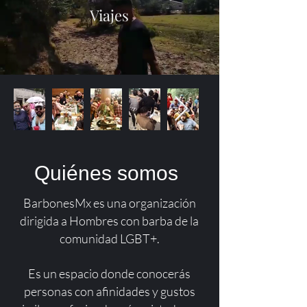
Viajes
Quiénes somos
BarbonesMx es una organización
dirigida a Hombres con barba de la
comunidad LGBT+.
Es un espacio donde conocerás
personas con afinidades y gustos