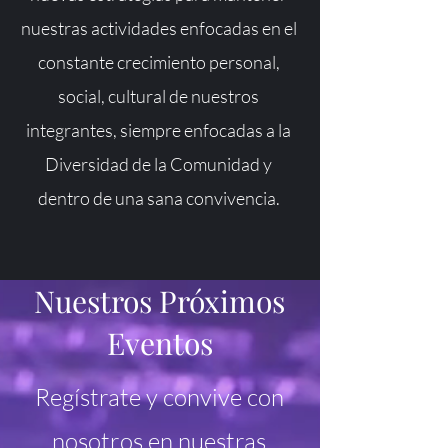
nuestras actividades enfocadas en el
constante crecimiento personal,
social, cultural de nuestros
integrantes, siempre enfocadas a la
Diversidad de la Comunidad y
dentro de una sana convivencia.
Nuestros Próximos
Eventos
Regístrate y convive con
nosotros en nuestras