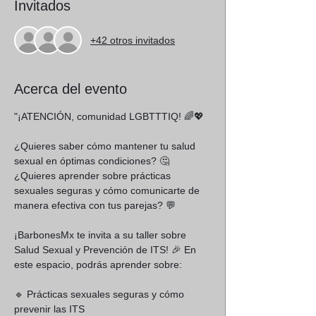
Invitados
+42 otros invitados
Acerca del evento
"¡ATENCIÓN, comunidad LGBTTTIQ! 🌈💖
¿Quieres saber cómo mantener tu salud 
sexual en óptimas condiciones? 🤔 
¿Quieres aprender sobre prácticas 
sexuales seguras y cómo comunicarte de 
manera efectiva con tus parejas? 💬
¡BarbonesMx te invita a su taller sobre 
Salud Sexual y Prevención de ITS! 🎉 En 
este espacio, podrás aprender sobre:
🔹 Prácticas sexuales seguras y cómo 
prevenir las ITS