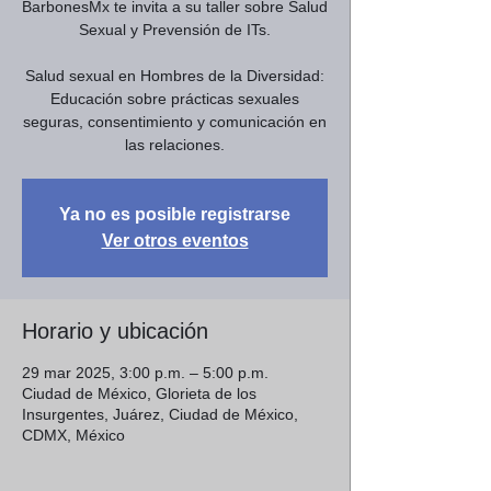
BarbonesMx te invita a su taller sobre Salud
Sexual y Prevensión de ITs.
Salud sexual en Hombres de la Diversidad:
Educación sobre prácticas sexuales
seguras, consentimiento y comunicación en
las relaciones.
Ya no es posible registrarse
Ver otros eventos
Horario y ubicación
29 mar 2025, 3:00 p.m. – 5:00 p.m.
Ciudad de México, Glorieta de los
Insurgentes, Juárez, Ciudad de México,
CDMX, México