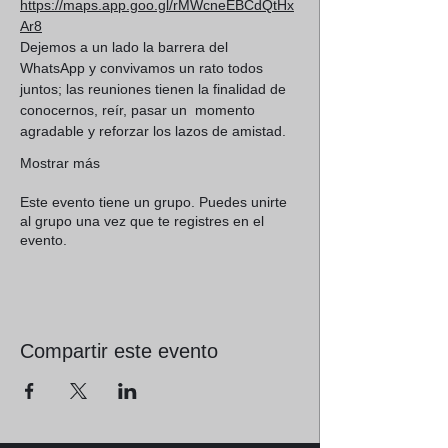
https://maps.app.goo.gl/rMWcneEBCdQtHx
Ar8
Dejemos a un lado la barrera del 
WhatsApp y convivamos un rato todos 
juntos; las reuniones tienen la finalidad de 
conocernos, reír, pasar un  momento 
agradable y reforzar los lazos de amistad.
Mostrar más
Este evento tiene un grupo. Puedes unirte
al grupo una vez que te registres en el
evento.
Compartir este evento