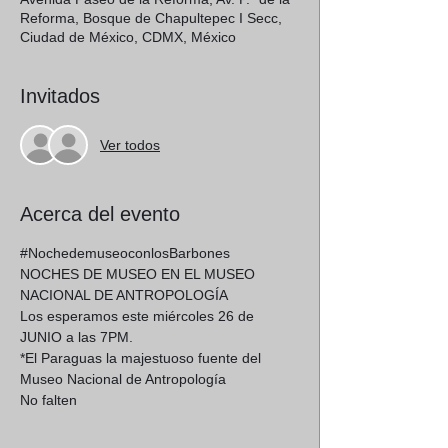
Reforma, Bosque de Chapultepec I Secc,
Ciudad de México, CDMX, México
Invitados
Ver todos
Acerca del evento
#NochedemuseoconlosBarbones
NOCHES DE MUSEO EN EL MUSEO 
NACIONAL DE ANTROPOLOGÍA
Los esperamos este miércoles 26 de 
JUNIO a las 7PM.
*El Paraguas la majestuoso fuente del 
Museo Nacional de Antropología
No falten