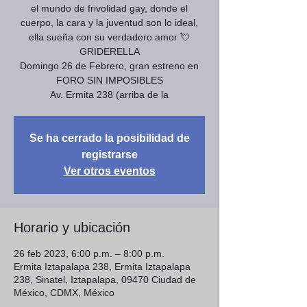
el mundo de frivolidad gay, donde el
cuerpo, la cara y la juventud son lo ideal,
ella sueña con su verdadero amor 💘
GRIDERELLA
Domingo 26 de Febrero, gran estreno en
FORO SIN IMPOSIBLES
Av. Ermita 238 (arriba de la
Se ha cerrado la posibilidad de
registrarse
Ver otros eventos
Horario y ubicación
26 feb 2023, 6:00 p.m. – 8:00 p.m.
Ermita Iztapalapa 238, Ermita Iztapalapa
238, Sinatel, Iztapalapa, 09470 Ciudad de
México, CDMX, México