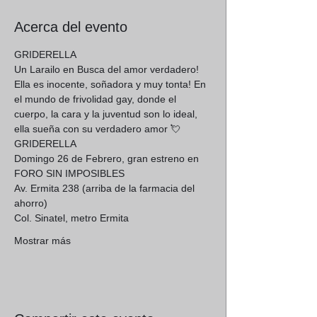
Acerca del evento
GRIDERELLA
Un Larailo en Busca del amor verdadero! 
Ella es inocente, soñadora y muy tonta! En 
el mundo de frivolidad gay, donde el 
cuerpo, la cara y la juventud son lo ideal, 
ella sueña con su verdadero amor 💘
GRIDERELLA
Domingo 26 de Febrero, gran estreno en 
FORO SIN IMPOSIBLES 
Av. Ermita 238 (arriba de la farmacia del 
ahorro)
Col. Sinatel, metro Ermita 
Mostrar más