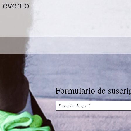
e evento
Formulario de suscri