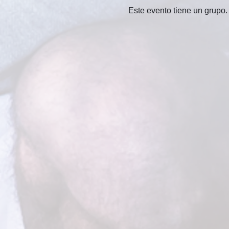
Este evento tiene un grupo. 