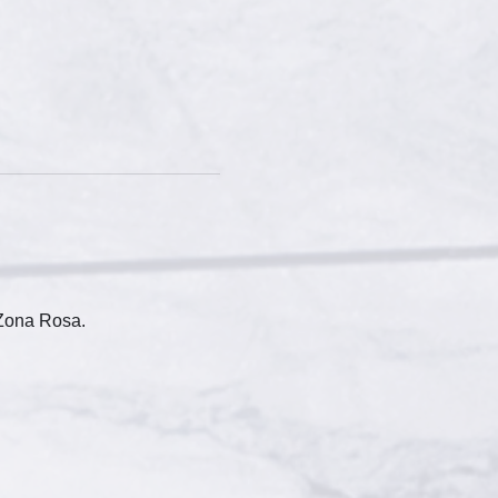
Zona Rosa. 