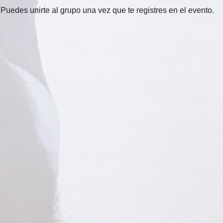
Puedes unirte al grupo una vez que te registres en el evento.