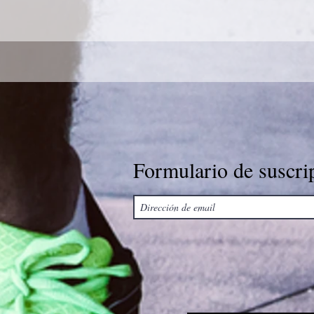
Formulario de suscri