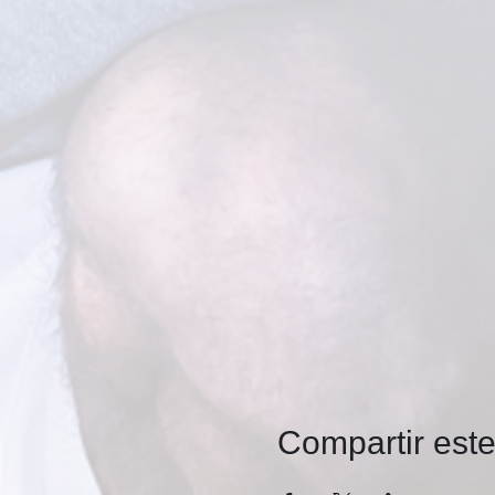
Compartir est