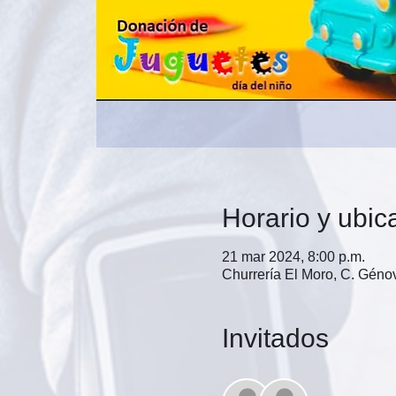
Horario y ubic
21 mar 2024, 8:00 p.m.
Churrería El Moro, C. Gén
Invitados