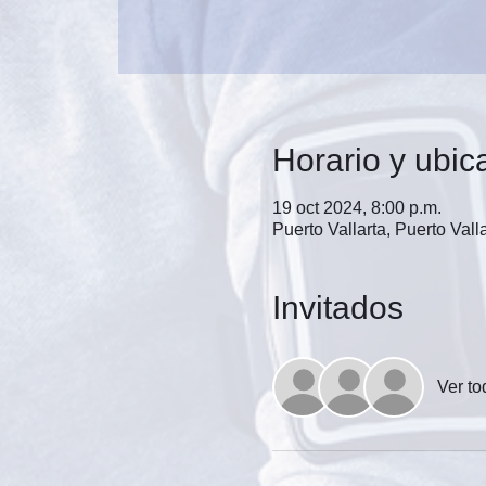
Horario y ubic
19 oct 2024, 8:00 p.m.
Puerto Vallarta, Puerto Valla
Invitados
Ver to