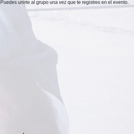
Puedes unirte al grupo una vez que te registres en el evento.