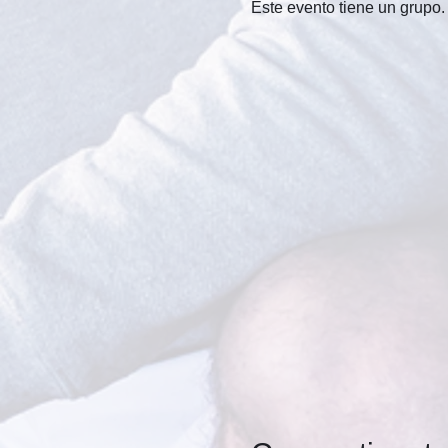
Este evento tiene un grupo. 